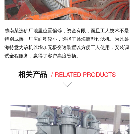
越南某选矿厂地里位置偏僻，资金有限，而且工人技术不是
特别成熟，厂房面积较小，选择了鑫海筒型过滤机。为此鑫
海特意为该机器增加无极变速装置以方便工人使用，安装调
试全程服务，赢得了客户高度赞扬。
相关产品
/ RELATED PRODUCTS