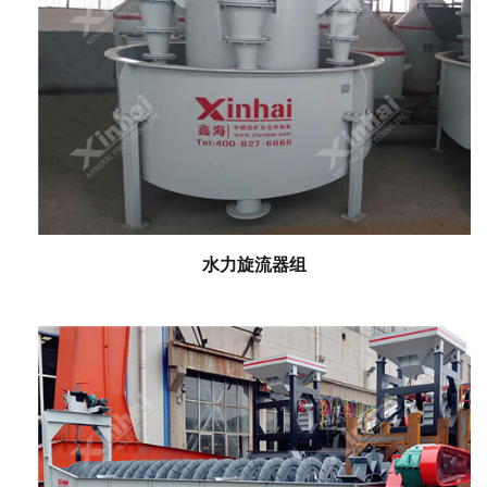
水力旋流器组