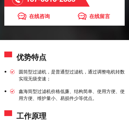
在线咨询
在线留言
优势特点
圆筒型过滤机，是普通型过滤机，通过调整电机转数
实现无级变速；
鑫海筒型过滤机价格低廉、结构简单、使用方便、使
用方便、维护量小、易损件少等优点。
工作原理