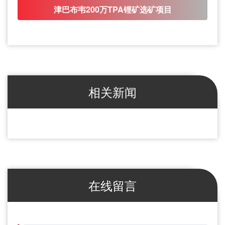
津巴布韦200万TPA锂矿选矿项目
相关新闻
在线留言