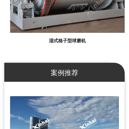
湿式格子型球磨机
案例推荐