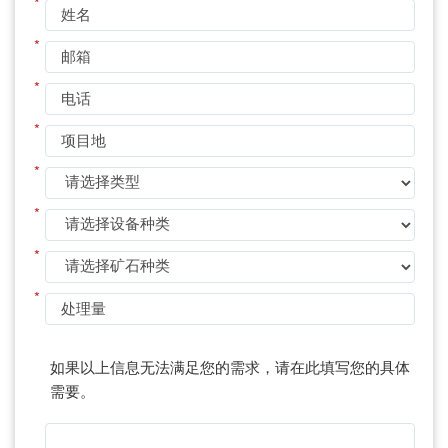
*
*
*
*
*
*
*
*
如果以上信息无法满足您的需求，请在此填写您的具体
需要。