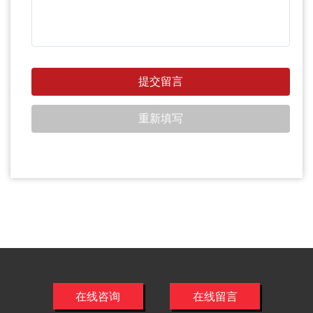
在线咨询
在线留言