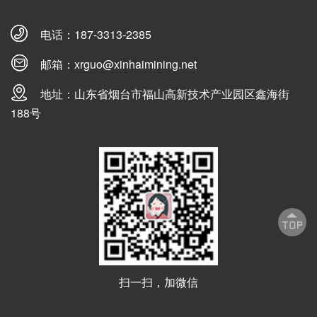
电话：
187-3313-2385
邮箱：
xrguo@xinhaimining.net
地址：山东省烟台市福山高新技术产业园区鑫海街
188号
扫一扫，加微信