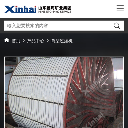
首页
产品中心
筒型过滤机