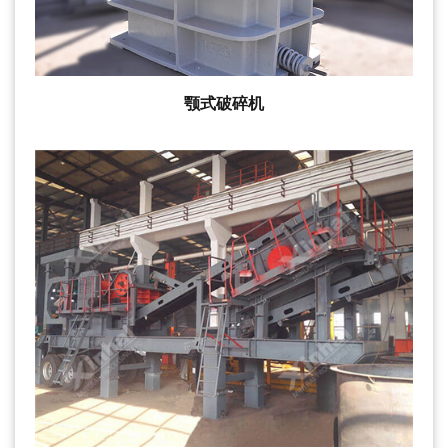
颚式破碎机