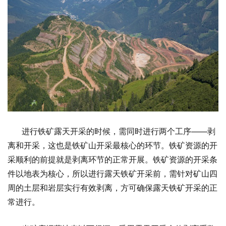
进行铁矿露天开采的时候，需同时进行两个工序——剥
离和开采，这也是铁矿山开采最核心的环节。铁矿资源的开
采顺利的前提就是剥离环节的正常开展。铁矿资源的开采条
件以地表为核心，所以进行露天铁矿开采前，需针对矿山四
周的土层和岩层实行有效剥离，方可确保露天铁矿开采的正
常进行。