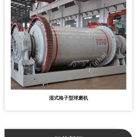
湿式格子型球磨机