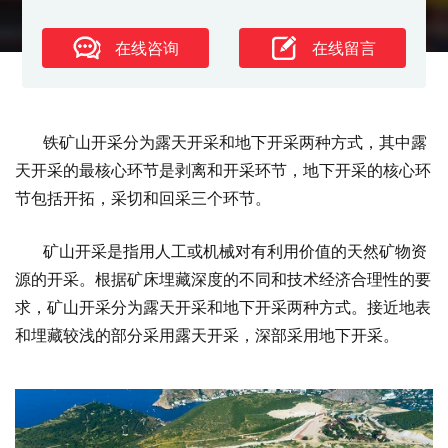
在线咨询
在线留言
铁矿山开采分为露天开采和地下开采两种方式，其中露
天开采的最核心环节是剥离和开采环节，地下开采的核心环
节包括开拓，采切和回采三个环节。
矿山开采是指用人工或机械对有利用价值的天然矿物资
源的开采。根据矿床埋藏深度的不同和技术经济合理性的要
求，矿山开采分为露天开采和地下开采两种方式。接近地表
和埋藏较浅的部分采用露天开采，深部采用地下开采。