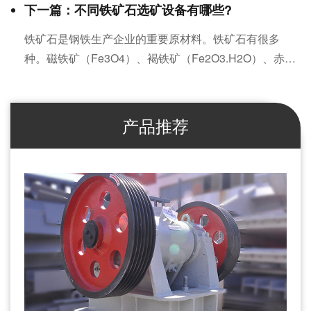
磁铁矿通常以磁选为主，浮选、重选、煅烧等为辅。 ...
下一篇：不同铁矿石选矿设备有哪些?
铁矿石是钢铁生产企业的重要原材料。铁矿石有很多
种。磁铁矿（Fe3O4）、褐铁矿（Fe2O3.H2O）、赤铁
矿（Fe2O3）和菱铁矿（FeCO3）主要用于炼铁。...
产品推荐