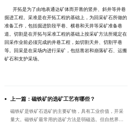
开拓是为了由地表通达矿体而开凿的竖井、斜井等井巷
掘进工程。采准是在开拓工程的基础上，为回采矿石所做的
准备工作，包括掘进阶段平巷、横巷和天井等采矿准备巷
道。切割是在开拓与采准工程的基础上按采矿方法所规定在
回采作业前必须完成的井巷工程，如切割天井、切割平巷
等。回采是在采场内进行采矿，包括凿岩和崩落矿石、运搬
矿石和支护采场。
上一篇：磁铁矿的选矿工艺有哪些？
磁铁矿是铁矿石选矿的主要矿物，具有工业价值，开采
量大。磁铁矿最常用的选矿方法是弱磁选。但自然界中
单一磁铁矿很少，多为与其他矿物伴生的混矿。因此，