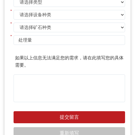
*
*
*
如果以上信息无法满足您的需求，请在此填写您的具体
需要。