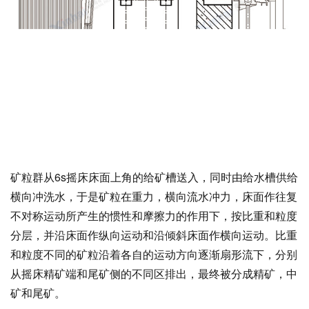
矿粒群从6s摇床床面上角的给矿槽送入，同时由给水槽供给
横向冲洗水，于是矿粒在重力，横向流水冲力，床面作往复
不对称运动所产生的惯性和摩擦力的作用下，按比重和粒度
分层，并沿床面作纵向运动和沿倾斜床面作横向运动。比重
和粒度不同的矿粒沿着各自的运动方向逐渐扇形流下，分别
从摇床精矿端和尾矿侧的不同区排出，最终被分成精矿，中
矿和尾矿。