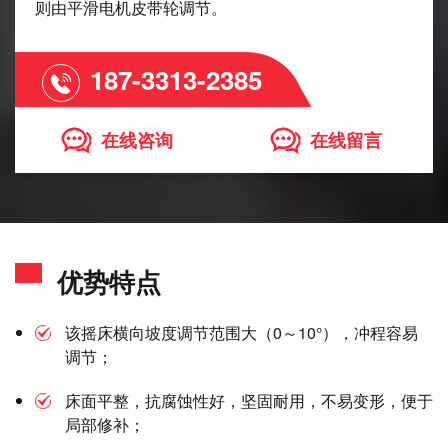
则由平滑电机皮带轮调节。
187-3313-2385
在线咨询
在线留言
优势特点
该摇床横向坡度调节范围大（0～10°），冲程容易
调节；
床面平整，抗腐蚀性好，坚固耐用，不易变形，便于
局部修补；