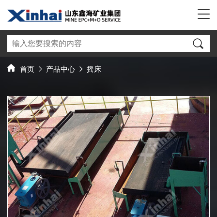
首页
产品中心
摇床