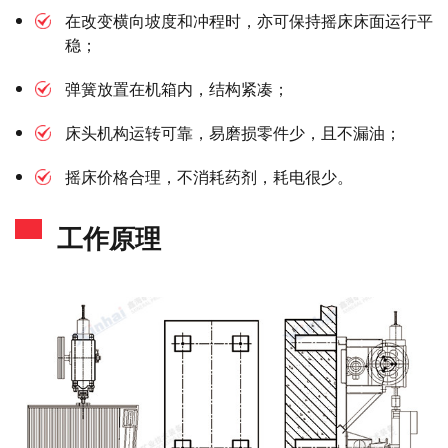
在改变横向坡度和冲程时，亦可保持摇床床面运行平
稳；
弹簧放置在机箱内，结构紧凑；
床头机构运转可靠，易磨损零件少，且不漏油；
摇床价格合理，不消耗药剂，耗电很少。
工作原理