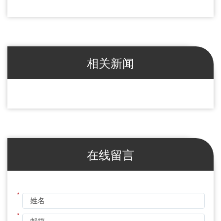
相关新闻
在线留言
*
*