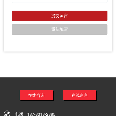
在线咨询
在线留言
电话：
187-3313-2385