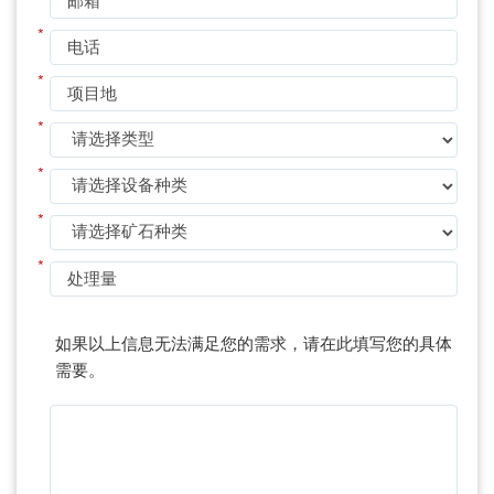
*
*
*
*
*
*
如果以上信息无法满足您的需求，请在此填写您的具体
需要。