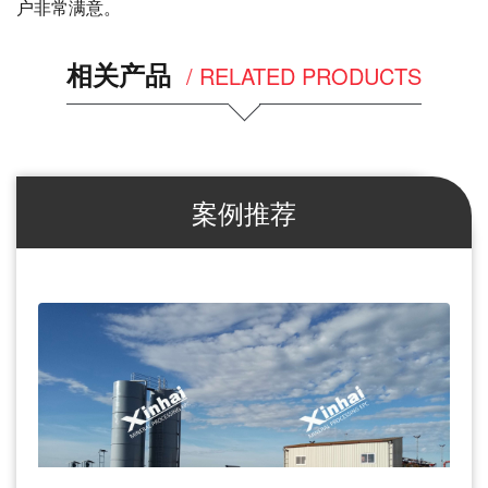
户非常满意。
相关产品
/ RELATED PRODUCTS
案例推荐