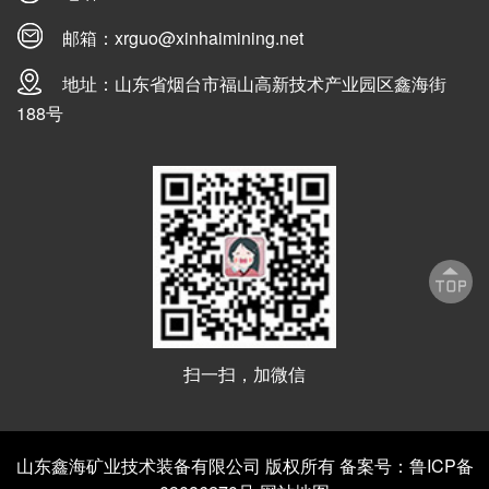
邮箱：
xrguo@xinhaimining.net
地址：山东省烟台市福山高新技术产业园区鑫海街
188号
扫一扫，加微信
山东鑫海矿业技术装备有限公司 版权所有 备案号：鲁ICP备