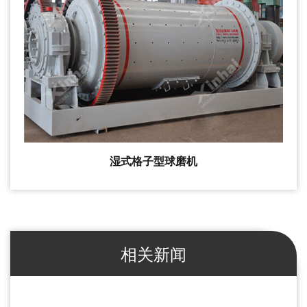
湿式格子型球磨机
相关新闻