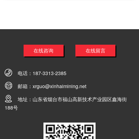
在线咨询
在线留言
电话：
187-3313-2385
邮箱：
xrguo@xinhaimining.net
地址：山东省烟台市福山高新技术产业园区鑫海街
188号