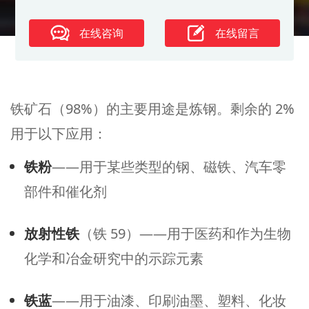
在线咨询
在线留言
铁矿石（98%）的主要用途是炼钢。
剩余的 2%
用于以下应用：
铁粉
——用于某些类型的钢、磁铁、汽车零
部件和催化剂
放射性铁
（铁 59）——用于医药和作为生物
化学和冶金研究中的示踪元素
铁蓝
——用于油漆、印刷油墨、塑料、化妆