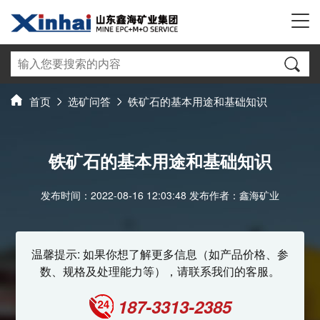
首页
选矿问答
铁矿石的基本用途和基础知识
铁矿石的基本用途和基础知识
发布时间：2022-08-16 12:03:48 发布作者：鑫海矿业
温馨提示: 如果你想了解更多信息（如产品价格、参
数、规格及处理能力等），请联系我们的客服。
187-3313-2385