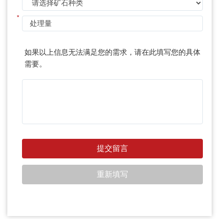
*
如果以上信息无法满足您的需求，请在此填写您的具体
需要。