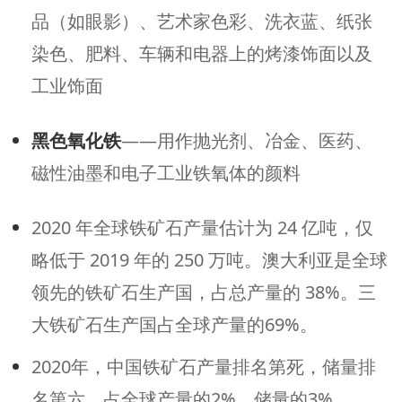
品（如眼影）、艺术家色彩、洗衣蓝、纸张
染色、肥料、车辆和电器上的烤漆饰面以及
工业饰面
黑色氧化铁
——用作抛光剂、冶金、医药、
磁性油墨和电子工业铁氧体的颜料
2020 年全球铁矿石产量估计为 24 亿吨，仅
略低于 2019 年的 250 万吨。澳大利亚是全球
领先的铁矿石生产国，占总产量的 38%。
三
大铁矿石生产国占全球产量的69%。
2020年，中国铁矿石产量排名第死，储量排
名第六，占全球产量的2%，储量的3%。