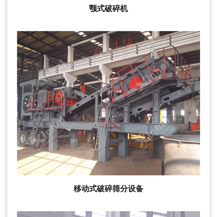
颚式破碎机
移动式破碎筛分设备