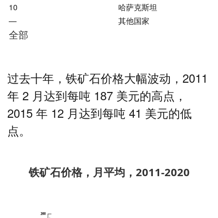
10
哈萨克斯坦
—
其他国家
全部
过去十年，铁矿石价格大幅波动，2011
年 2 月达到每吨 187 美元的高点，
2015 年 12 月达到每吨 41 美元的低
点。
铁矿石价格，月平均，2011-202
0